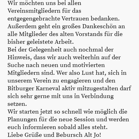
Wir möchten uns bei allen
Vereinsmitgliedern für das
entgegengebrachte Vertrauen bedanken.
Außerdem geht ein großes Dankeschön an
alle Mitglieder des alten Vorstands für die
bisher geleistete Arbeit.
Bei der Gelegenheit auch nochmal der
Hinweis, dass wir auch weiterhin auf der
Suche nach neuen und motivierten
Mitgliedern sind. Wer also Lust hat, sich in
unserem Verein zu engagieren und den
Bitburger Karneval aktiv mitzugestalten darf
sich sehr gerne mit uns in Verbindung
setzen.
Wir starten jetzt so schnell wie möglich die
Planungen für die neue Session und werden
euch informieren sobald alles steht.
Liebe Grüße und Bebursch Alt Jo!