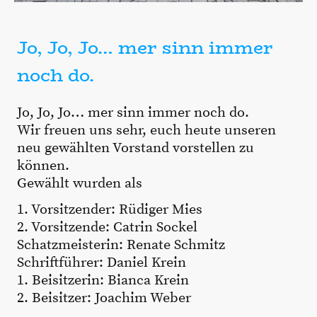
Jo, Jo, Jo… mer sinn immer
noch do.
Jo, Jo, Jo… mer sinn immer noch do.
Wir freuen uns sehr, euch heute unseren
neu gewählten Vorstand vorstellen zu
können.
Gewählt wurden als
1. Vorsitzender: Rüdiger Mies
2. Vorsitzende: Catrin Sockel
Schatzmeisterin: Renate Schmitz
Schriftführer: Daniel Krein
1. Beisitzerin: Bianca Krein
2. Beisitzer: Joachim Weber